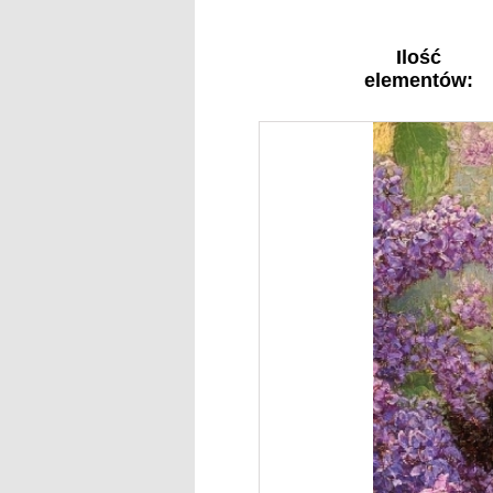
Ilość
elementów: