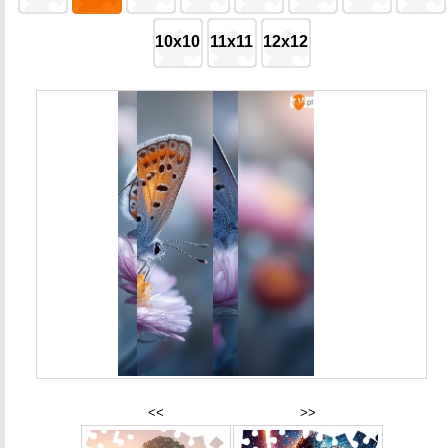
10x10
11x11
12x12
<<
>>